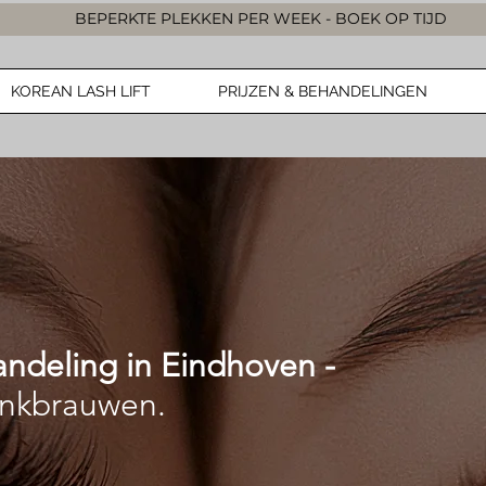
BEPERKTE PLEKKEN PER WEEK - BOEK OP TIJD
KOREAN LASH LIFT
PRIJZEN & BEHANDELINGEN
ndeling in Eindhoven -
enkbrauwen.