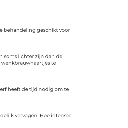
deze behandeling geschikt voor
 soms lichter zijn dan de
je wenkbrauwhaartjes te
rf heeft de tijd nodig om te
delijk vervagen. Hoe intenser