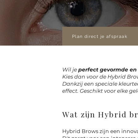
Plan direct je afspraak
Wil je
perfect gevormde e
Kies dan voor de Hybrid Bro
Dankzij een speciale kleurt
effect. Geschikt voor elke 
Wat zijn Hybrid b
Hybrid Brows zijn een innov