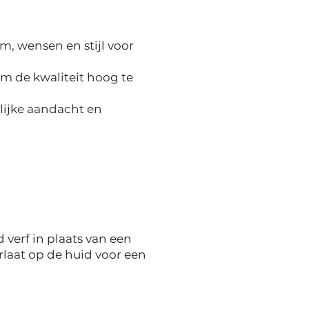
, wensen en stijl voor
m de kwaliteit hoog te
lijke aandacht en
verf in plaats van een
rlaat op de huid voor een