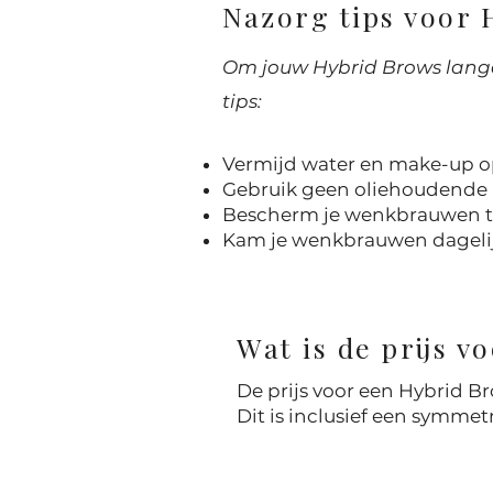
Nazorg tips voor
Om jouw Hybrid Brows langer
tips:
Vermijd water en make-up o
Gebruik geen oliehoudende
Bescherm je wenkbrauwen teg
Kam je wenkbrauwen dagelijk
Wat is de prijs 
De prijs voor een Hybrid 
Dit is inclusief een symme